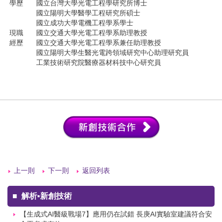
孫家偉
學歷
國立台灣大學光電工程學研究所博士
國立陽明大學醫學工程研究所碩士
國立成功大學電機工程學系學士
現職
國立交通大學光電工程學系助理教授
經歷
國立交通大學光電工程學系兼任助理教授
國立陽明大學生醫光電跨領域研究中心助理研究員
工業技術研究院醫療器材科技中心研究員
上一則
下一則
返回列表
■
解析▪新創技術