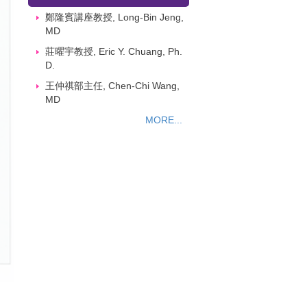
鄭隆賓講座教授, Long-Bin Jeng,
MD
莊曜宇教授, Eric Y. Chuang, Ph.
D.
王仲祺部主任, Chen-Chi Wang,
MD
MORE...