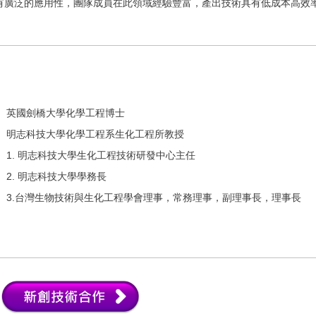
英國劍橋大學化學工程博士
明志科技大學化學工程系生化工程所教授
1. 明志科技大學生化工程技術研發中心主任
2. 明志科技大學學務長
3.台灣生物技術與生化工程學會理事，常務理事，副理事長，理事長