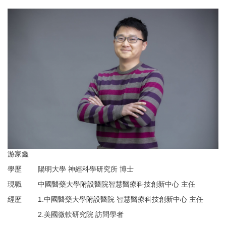
游家鑫
學歷
陽明大學 神經科學研究所 博士
現職
中國醫藥大學附設醫院智慧醫療科技創新中心 主任
經歷
1.中國醫藥大學附設醫院 智慧醫療科技創新中心 主任
2.
美國微軟研究院 訪問學者