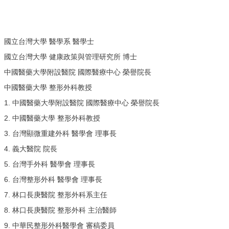
國立台灣大學 醫學系 醫學士
國立台灣大學 健康政策與管理研究所 博士
中國醫藥大學附設醫院 國際醫療中心 榮譽院長
中國醫藥大學 整形外科教授
1. 中國醫藥大學附設醫院 國際醫療中心 榮譽院長
2. 中國醫藥大學 整形外科教授
3. 台灣顯微重建外科 醫學會 理事長
4. 義大醫院 院長
5. 台灣手外科 醫學會 理事長
6. 台灣整形外科 醫學會 理事長
7. 林口長庚醫院 整形外科系主任
8. 林口長庚醫院 整形外科 主治醫師
9. 中華民整形外科醫學會 審稿委員