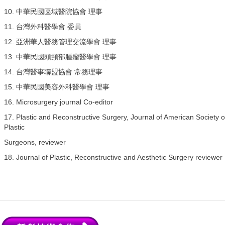
10. 中華民國區域醫院協會 理事
11. 台灣外科醫學會 委員
12. 亞洲華人醫務管理交流學會 理事
13. 中華民國頭頸部腫瘤醫學會 理事
14. 台灣醫事聯盟協會 常務理事
15. 中華民國美容外科醫學會 理事
16. Microsurgery journal Co-editor
17. Plastic and Reconstructive Surgery, Journal of American Society o
Plastic
Surgeons, reviewer
18. Journal of Plastic, Reconstructive and Aesthetic Surgery reviewer