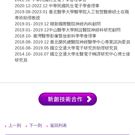
2020.12-2022.12 中華民國民生電子學會理事
2019.08-2023.01 臺北醫學大學醫學院人工智慧醫療碩士在職
專班助理教授
2019.01- 2019.12 聯新國際醫院神經內科顧問
2019.01- 2019.12中山醫學大學附設醫院神經科研究顧問
2018.10- 臺灣醫學影像暨放射科學學會理事
2018.08- 2019.12 臺北榮民總醫院神經醫學中心專業諮詢委員
2016.08- 2019.05 國立交通大學電子研究所助理研究員
2014.10- 2016.07 國立交通大學生醫電子轉譯研究中心博士後
研究員
上一則
下一則
返回列表