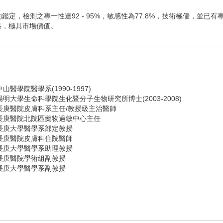
哩路，極具市場價值。
中山醫學院醫學系(1990-1997)
陽明大學生命科學院生化暨分子生物研究所博士(2003-2008)
長庚醫院皮膚科系主任/教授級主治醫師
長庚醫院北院區藥物過敏中心主任
長庚大學醫學系部定教授
長庚醫院皮膚科住院醫師
長庚大學醫學系助理教授
長庚醫院學術組副教授
長庚大學醫學系副教授