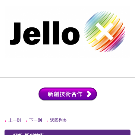
上一則
下一則
返回列表