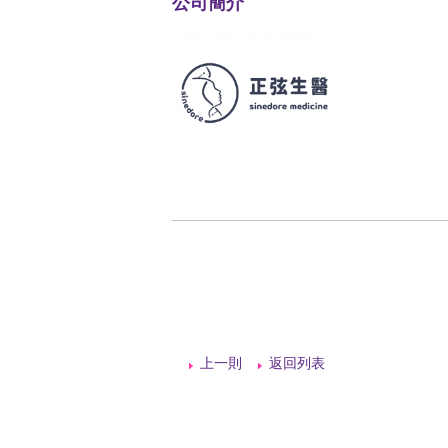
公司簡介
上一則
返回列表