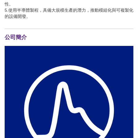
性。
5.使用半導體製程，具備大規模生產的潛力，推動模組化與可複製化
的設備開發。
公司簡介