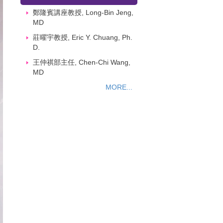
鄭隆賓講座教授, Long-Bin Jeng,
MD
莊曜宇教授, Eric Y. Chuang, Ph.
D.
王仲祺部主任, Chen-Chi Wang,
MD
MORE...