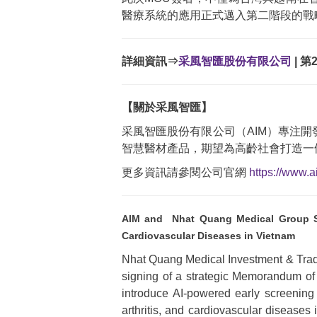
醫療系統的應用正式邁入第二階段的戰
詳細資訊⇒
采風智匯股份有限公司
| 
【關於采風智匯】
采風智匯股份有限公司（AIM）專注開
智慧醫材產品，期望為高齡社會打造一
更多資訊請參閱公司官網
https://www.a
AIM and
Nhat Quang Medical Group
Cardiovascular Diseases
in Vietnam
Nhat Quang Medical Investment & Trad
signing of a strategic Memorandum of 
introduce AI-powered early screening 
arthritis, and cardiovascular diseases 