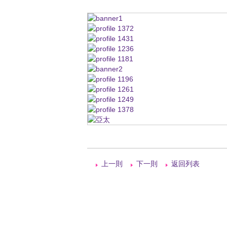
上一則
下一則
返回列表