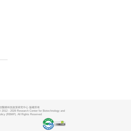
技醫療科技政策研究中心 版權所有
© 2012 - 2026 Research Center for Biotechnology and
olicy (RBMP). All Rights Reserved