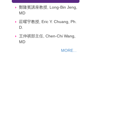
鄭隆賓講座教授, Long-Bin Jeng,
MD
莊曜宇教授, Eric Y. Chuang, Ph.
D.
王仲祺部主任, Chen-Chi Wang,
MD
MORE...