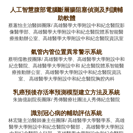
人工智慧腹部電腦斷層腸阻塞偵測及判讀輔
助軟體
蔡蕙怡主治醫師團隊/ 高雄醫學大學附設中和紀念醫院影
像醫學部、高雄醫學大學附設中和紀念醫院體系智能醫
療推動辦公室、高雄醫學大學附設中和紀念醫院資訊室
氣管內管位置異常警示系統
蔡明儒教授團隊/ 高雄醫學大學、高雄醫學大學附設中和
紀念醫院、高雄醫學大學附設中和 紀念醫院體系智能醫
療推動辦公室、高雄醫學大學附設中和紀念醫院資訊
室、 高雄醫學大學附設中和紀念醫院胸腔內科
乳癌預後存活率預測模型建立方法及系統
朱旆億副院長團隊/ 秀傳醫療社團法人秀傳紀念醫院
識別冠心病的輔助評估系統
林宏隆主治醫師兼主任團隊/ 高雄醫學大學醫學系、高雄
醫學大學附設中和紀念醫院中醫部 、高雄醫學大學附設