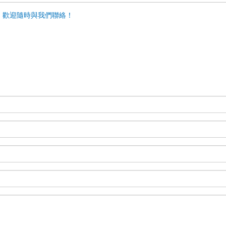
，歡迎隨時與我們聯絡！