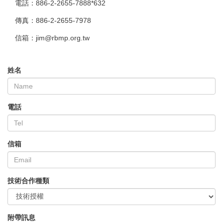
電話：886-2-2655-7888*632
傳真：886-2-2655-7978
信箱：jim@rbmp.org.tw
姓名
電話
信箱
技術合作種類
附帶訊息