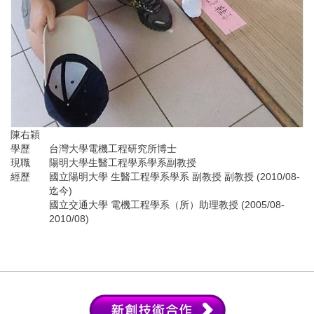
陳右穎
學歷
台灣大學電機工程研究所博士
現職
陽明大學生醫工程學系學系副教授
經歷
國立陽明大學 生醫工程學系學系 副教授 副教授 (2010/08-
迄今)
國立交通大學 電機工程學系（所）助理教授 (2005/08-
2010/08)