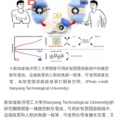
※新加坡南洋理工大學開發可用於智慧隱形眼鏡中的微型
軟性電池。這個裝置和人類的角膜一樣薄，可使用淚液充
電，為智慧隱形眼鏡發展打開新空間。(Photo credit:
Nanyang Technological University)
新加坡南洋理工大學(Nanyang Technological University)的
研究團隊開發一種微型軟性電池，可用於智慧隱形眼鏡中。
這個裝置和人類的角膜一樣薄，可使用生理食鹽水充電，又