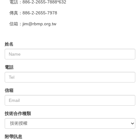
電話：886-2-2655-7888*632
傳真：886-2-2655-7978
信箱：jim@rbmp.org.tw
姓名
電話
信箱
技術合作種類
附帶訊息